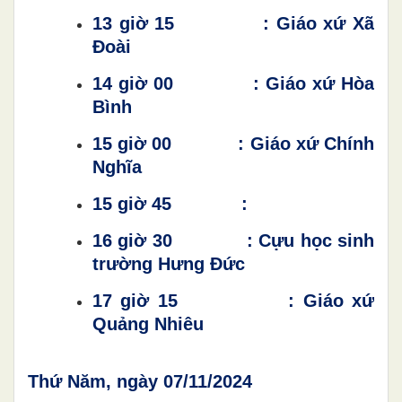
13 giờ 15 : Giáo xứ Xã
Đoài
14 giờ 00 : Giáo xứ Hòa
Bình
15 giờ 00 : Giáo xứ Chính
Nghĩa
15 giờ 45 :
16 giờ 30 : Cựu học sinh
trường Hưng Đức
17 giờ 15 : Giáo xứ
Quảng Nhiêu
Thứ Năm, ngày 07/11/2024