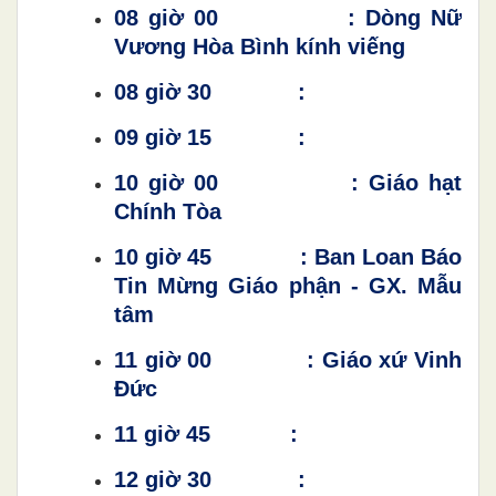
08 giờ 00 : Dòng Nữ
Vương Hòa Bình kính viếng
08 giờ 30 :
09 giờ 15 :
10 giờ 00 : Giáo hạt
Chính Tòa
10 giờ 45 : Ban Loan Báo
Tin Mừng Giáo phận - GX. Mẫu
tâm
11 giờ 00 : Giáo xứ Vinh
Đức
11 giờ 45 :
12 giờ 30 :