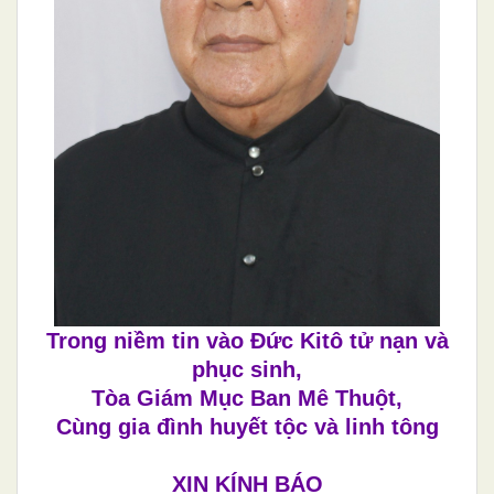
Trong niềm tin vào Đức Kitô tử nạn và
phục sinh,
Tòa Giám Mục Ban Mê Thuột,
Cùng gia đình huyết tộc và linh tông
XIN KÍNH BÁO