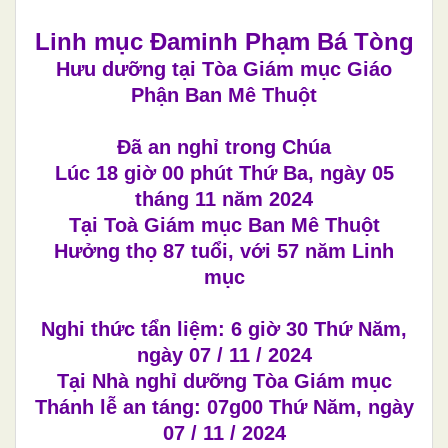
Linh mục Đaminh Phạm Bá Tòng
Hưu dưỡng tại Tòa Giám mục Giáo
Phận Ban Mê Thuột
Đã an nghỉ trong Chúa
Lúc 18 giờ 00 phút Thứ Ba, ngày 05
tháng 11 năm 2024
Tại Toà Giám mục Ban Mê Thuột
Hưởng thọ 87 tuổi, với 57 năm Linh
mục
Nghi thức tẩn liệm: 6 giờ 30 Thứ Năm,
ngày 07 / 11 / 2024
Tại Nhà nghỉ dưỡng Tòa Giám mục
Thánh lễ an táng: 07g00 Thứ Năm, ngày
07 / 11 / 2024