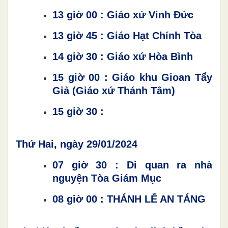
13 giờ 00 : Giáo xứ Vinh Đức
13 giờ 45 : Giáo Hạt Chính Tòa
14 giờ 30 : Giáo xứ Hòa Bình
15 giờ 00 : Giáo khu Gioan Tẩy
Giả (Giáo xứ Thánh Tâm)
15 giờ 30 :
Thứ Hai, ngày 29/01/2024
07 giờ 30 : Di quan ra nhà
nguyện Tòa Giám Mục
08 giờ 00 : THÁNH LỄ AN TÁNG