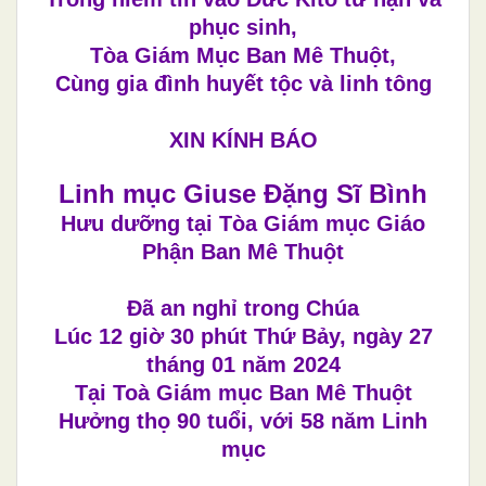
phục sinh,
Tòa Giám Mục Ban Mê Thuột,
Cùng gia đình huyết tộc và linh tông
XIN KÍNH BÁO
Linh mục Giuse Đặng Sĩ Bình
Hưu dưỡng tại Tòa Giám mục Giáo
Phận Ban Mê Thuột
Đã an nghỉ trong Chúa
Lúc 12 giờ 30 phút Thứ Bảy, ngày 27
tháng 01 năm 2024
Tại Toà Giám mục Ban Mê Thuột
Hưởng thọ 90 tuổi, với 58 năm Linh
mục