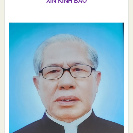
XIN KÍNH BÁO