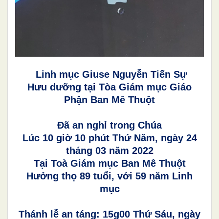
Linh mục Giuse Nguyễn Tiến Sự
Hưu dưỡng tại Tòa Giám mục Giáo
Phận Ban Mê Thuột
Đã an nghỉ trong Chúa
Lúc 10 giờ 10 phút Thứ Năm, ngày 24
tháng 03 năm 2022
Tại Toà Giám mục Ban Mê Thuột
Hưởng thọ 89 tuổi, với 59 năm Linh
mục
Thánh lễ an táng: 15g00 Thứ Sáu, ngày