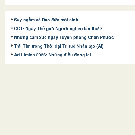
Suy ngẫm về Đạo đức môi sinh
CCT: Ngày Thế giới Người nghèo lần thứ X
Những cảm xúc ngày Tuyên phong Chân Phước
Trái Tim trong Thời đại Trí tuệ Nhân tạo (AI)
Ad Limina 2026: Những điều đọng lại