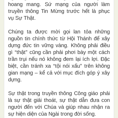
hoang mang. Sứ mạng của người làm
truyền thông Tin Mừng trước hết là phục
vụ Sự Thật.
Chúng ta được mời gọi lan tỏa những
nguồn tin chính thức từ Hội Thánh để xây
dựng đức tin vững vàng. Không phải điều
gì “thật” cũng cần phải phơi bày một cách
trần trụi nếu nó không đem lại ích lợi. Đặc
biệt, cần tránh xa “tội nói xấu” trên không
gian mạng – kể cả với mục đích góp ý xây
dựng.
Sự thật trong truyền thông Công giáo phải
là sự thật giải thoát, sự thật dẫn đưa con
người đến với Chúa và giúp nhau nhận ra
sự hiện diện của Ngài trong đời sống.