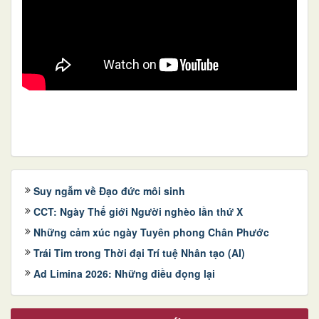
Suy ngẫm về Đạo đức môi sinh
CCT: Ngày Thế giới Người nghèo lần thứ X
Những cảm xúc ngày Tuyên phong Chân Phước
Trái Tim trong Thời đại Trí tuệ Nhân tạo (AI)
Ad Limina 2026: Những điều đọng lại