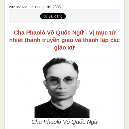
|
20/10/2022 03:31:08
2593
Cha Phaolô Võ Quốc Ngữ - vị mục tử
nhiệt thành truyền giáo và thành lập các
giáo xứ
Cha Phaolô Võ Quốc Ngữ