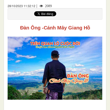
|
28/10/2023 11:32:12
2089
Đàn Ông -Cánh Mây Giang Hồ