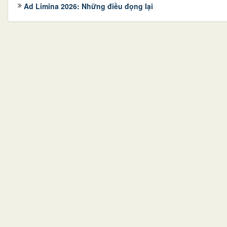
Ad Limina 2026: Những điều đọng lại