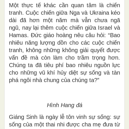
Một thực tế khác cần quan tâm là chiến
tranh. Cuộc chiến giữa Nga và Ukraina kéo
dài đã hơn một năm mà vẫn chưa ngã
ngũ, nay lại thêm cuộc chiến giữa Israel và
Hamas. Đức giáo hoàng nêu câu hỏi: “Bao
nhiêu năng lượng dồn cho các cuộc chiến
tranh, không những không giải quyết được
vấn đề mà còn làm cho trầm trọng hơn.
Chúng ta đã tiêu phí bao nhiêu nguồn lực
cho những vũ khí hủy diệt sự sống và tàn
phá ngôi nhà chung của chúng ta?”
Hình Hang đá
Giáng Sinh là ngày lễ tôn vinh sự sống: sự
sống của một thai nhi được cha mẹ đưa từ