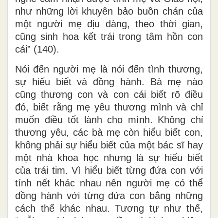
như những lời khuyên bảo buồn chán của
một người mẹ dịu dàng, theo thời gian,
cũng sinh hoa kết trái trong tâm hồn con
cái” (140).
Nói đến người mẹ là nói đến tình thương,
sự hiểu biết và đồng hành. Bà mẹ nào
cũng thương con và con cái biết rõ điều
đó, biết rằng mẹ yêu thương mình và chỉ
muốn điều tốt lành cho mình. Không chỉ
thương yêu, các bà mẹ còn hiểu biết con,
không phải sự hiểu biết của một bác sĩ hay
một nhà khoa học nhưng là sự hiểu biết
của trái tim. Vì hiểu biết từng đứa con với
tính nết khác nhau nên người mẹ có thể
đồng hành với từng đứa con bằng những
cách thế khác nhau. Tương tự như thế,