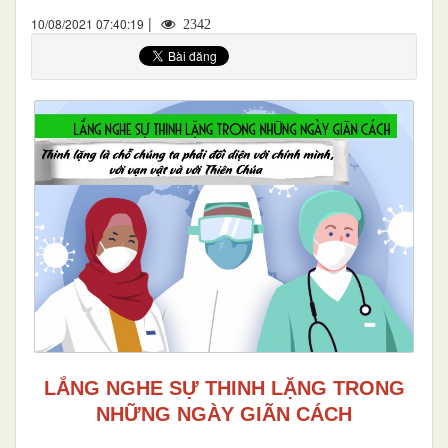
|
10/08/2021 07:40:19
2342
LẮNG NGHE SỰ THINH LẶNG TRONG
NHỮNG NGÀY GIÃN CÁCH