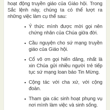
hoạt động truyền giáo của Giáo hội. Trong
Sắc lệnh này, chúng ta có thể lượt ra
những việc làm cụ thể sau:
Ý thức mình được mời gọi nên
chứng nhân của Chúa giữa đời.
Cầu nguyện cho sứ mạng truyền
giáo của Giáo hội.
Cổ võ ơn gọi hiến dâng, nhất là
xin Chúa gửi nhiều người trẻ tiếp
tục sứ mạng loan báo Tin Mừng.
Cộng tác với cha xứ, với cộng
đoàn.
Tham gia các sinh hoạt phụng vụ
nơi mình làm việc và sinh sống.