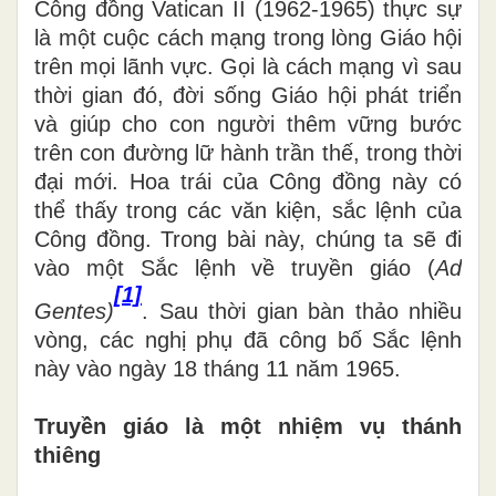
Công đồng Vatican II (1962-1965) thực sự
là một cuộc cách mạng trong lòng Giáo hội
trên mọi lãnh vực. Gọi là cách mạng vì sau
thời gian đó, đời sống Giáo hội phát triển
và giúp cho con người thêm vững bước
trên con đường lữ hành trần thế, trong thời
đại mới. Hoa trái của Công đồng này có
thể thấy trong các văn kiện, sắc lệnh của
Công đồng. Trong bài này, chúng ta sẽ đi
vào một Sắc lệnh về truyền giáo (
Ad
[1]
Gentes)
. Sau thời gian bàn thảo nhiều
vòng, các nghị phụ đã công bố Sắc lệnh
này vào ngày 18 tháng 11 năm 1965.
Truyền giáo là một nhiệm vụ thánh
thiêng