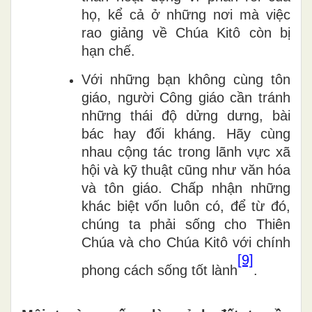
họ, kể cả ở những nơi mà việc
rao giảng về Chúa Kitô còn bị
hạn chế.
Với những bạn không cùng tôn
giáo, người Công giáo cần tránh
những thái độ dửng dưng, bài
bác hay đối kháng. Hãy cùng
nhau cộng tác trong lãnh vực xã
hội và kỹ thuật cũng như văn hóa
và tôn giáo. Chấp nhận những
khác biệt vốn luôn có, để từ đó,
chúng ta phải sống cho Thiên
Chúa và cho Chúa Kitô với chính
[9]
phong cách sống tốt lành
.