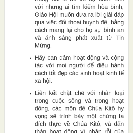
với những ai tìm kiếm hòa bình,
Giáo Hội muốn đưa ra lời giải đáp
qua việc đối thoại huynh đệ, bằng
cách mang lại cho họ sự bình an
và ánh sáng phát xuất từ Tin
Mừng.
Hãy can đảm hoạt động và cộng
tác với mọi người để điều hành
cách tốt đẹp các sinh hoạt kinh tế
xã hội.
Liên kết chặt chẽ với nhân loại
trong cuộc sống và trong hoạt
động, các môn đệ Chúa Kitô hy
vọng sẽ trình bày một chứng tá
đích thực về Chúa Kitô, và dấn
thân hoạt động vì phần rỗi của