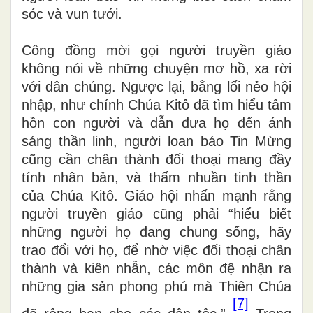
sóc và vun tưới.
Công đồng mời gọi người truyền giáo
không nói về những chuyện mơ hồ, xa rời
với dân chúng. Ngược lại, bằng lối nẻo hội
nhập, như chính Chúa Kitô đã tìm hiểu tâm
hồn con người và dẫn đưa họ đến ánh
sáng thần linh, người loan báo Tin Mừng
cũng cần chân thành đối thoại mang đầy
tính nhân bản, và thấm nhuần tinh thần
của Chúa Kitô. Giáo hội nhấn mạnh rằng
người truyền giáo cũng phải “hiểu biết
những người họ đang chung sống, hãy
trao đổi với họ, để nhờ việc đối thoại chân
thành và kiên nhẫn, các môn đệ nhận ra
những gia sản phong phú mà Thiên Chúa
[7]