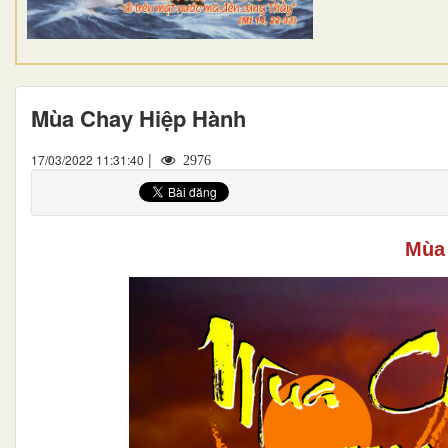
Mùa Chay Hiệp Hành
|
17/03/2022 11:31:40
2976
Mùa