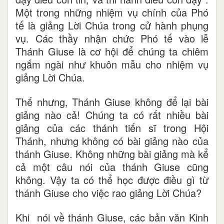
Một trong những nhiệm vụ chính của Phó
tế là giảng Lời Chúa trong cử hành phụng
vụ. Các thầy nhận chức Phó tế vào lễ
Thánh Giuse là cơ hội để chúng ta chiêm
ngắm ngài như khuôn mẫu cho nhiệm vụ
giảng Lời Chúa.
Thế nhưng, Thánh Giuse không để lại bài
giảng nào cả! Chúng ta có rất nhiều bài
giảng của các thánh tiến sĩ trong Hội
Thánh, nhưng không có bài giảng nào của
thánh Giuse. Không những bài giảng mà kể
cả một câu nói của thánh Giuse cũng
không. Vậy ta có thể học được điều gì từ
thánh Giuse cho việc rao giảng Lời Chúa?
Khi nói về thánh Giuse, các bản văn Kinh