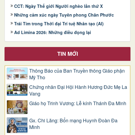
CCT: Ngày Thế giới Người nghèo lần thứ X
Những cảm xúc ngày Tuyên phong Chân Phước
Trái Tim trong Thời đại Trí tuệ Nhân tạo (AI)
Ad Limina 2026: Những điều đọng lại
TIN MỚI
Thông Báo của Ban Truyền thông Giáo phận
Mỹ Tho
Chứng nhân Đại Hội Hành Hương Đức Mẹ La
Vang
Giáo họ Trinh Vương: Lễ kính Thánh Đa Minh
Gx. Chi Lăng: Bổn mạng Huynh Đoàn Đa
Minh