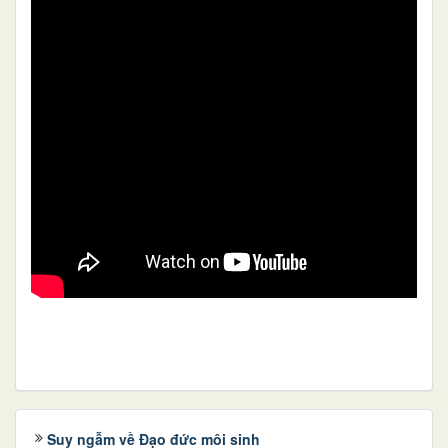
Suy ngẫm về Đạo đức môi sinh