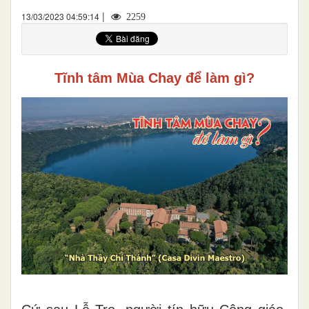
|
13/03/2023 04:59:14
2259
Tĩnh tâm Mùa Chay để làm gì?