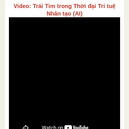
Video: Trái Tim trong Thời đại Trí tuệ
Nhân tạo (AI)