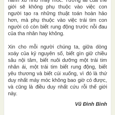
giới sẽ không phụ thuộc vào việc con
người tạo ra những thuật toán hoàn hảo
hơn, mà phụ thuộc vào việc trái tim con
người có còn biết rung động trước nỗi đau
của tha nhân hay không.
Xin cho mỗi người chúng ta, giữa dòng
xoáy của kỷ nguyên số, biết gìn giữ chiều
sâu nội tâm, biết nuôi dưỡng một trái tim
nhân ái, một trái tim biết rung động, biết
yêu thương và biết cúi xuống, vì đó là thứ
duy nhất máy móc không bao giờ có được,
và cũng là điều duy nhất cứu rỗi thế giới
này.
Vũ Đình Bình