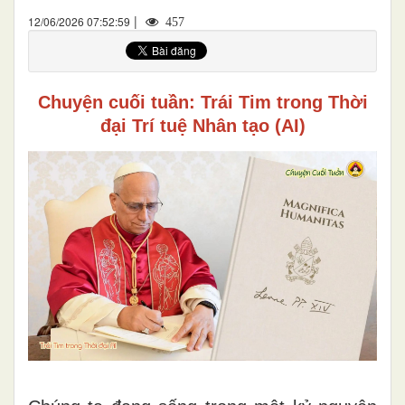
|
12/06/2026 07:52:59
457
Chuyện cuối tuần: Trái Tim trong Thời
đại Trí tuệ Nhân tạo (AI)