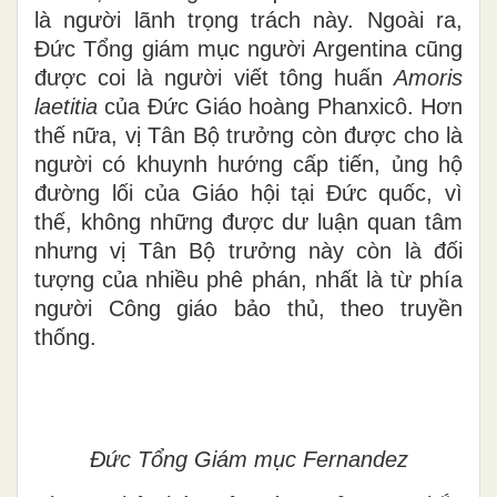
là người lãnh trọng trách này. Ngoài ra,
Đức Tổng giám mục người Argentina cũng
được coi là người viết tông huấn
Amoris
laetitia
của Đức Giáo hoàng Phanxicô. Hơn
thế nữa, vị Tân Bộ trưởng còn được cho là
người có khuynh hướng cấp tiến, ủng hộ
đường lối của Giáo hội tại Đức quốc, vì
thế, không những được dư luận quan tâm
nhưng vị Tân Bộ trưởng này còn là đối
tượng của nhiều phê phán, nhất là từ phía
người Công giáo bảo thủ, theo truyền
thống.
Đức Tổng Giám mục Fernandez