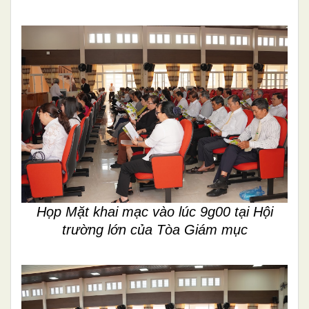
Họp Mặt khai mạc vào lúc 9g00 tại Hội
trường lớn của Tòa Giám mục