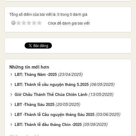
Tổng số điểm của bài viết là: 0 trong 0 đánh giá
Click để đánh giá bài viết
Những tin mới hơn
(23/04/2025)
LBT: Tháng Năm -2025
(06/05/2025)
LBT: Thánh lễ cầu nguyện tháng 5.2025
(13/05/2025)
Giờ Chầu Thánh Thể Chúa Chiên Lành
(20/05/2025)
LBT -Tháng Sáu 2025
(03/06/2025)
LBT -Thánh lễ Cầu nguyện tháng Sáu 2025
(05/09/2025)
LBT: Thánh lễ đầu tháng Chín -2025