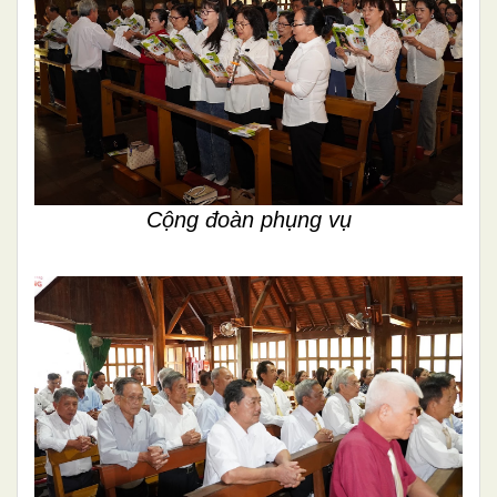
Cộng đoàn phụng vụ