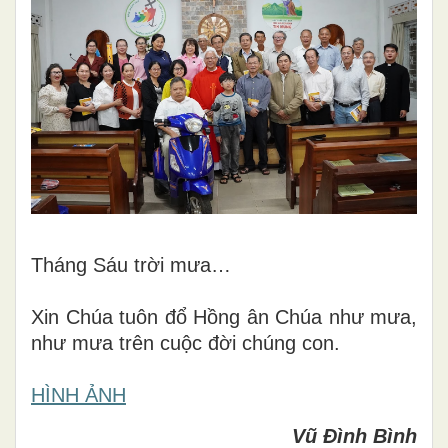
Tháng Sáu trời mưa…
Xin Chúa tuôn đổ Hồng ân Chúa như mưa,
như mưa trên cuộc đời chúng con.
HÌNH ẢNH
Vũ Đình Bình