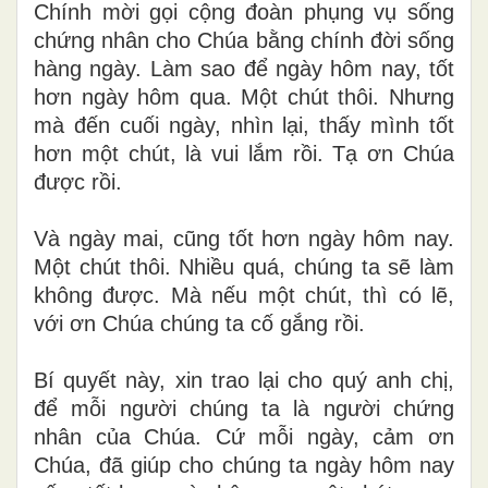
Chính mời gọi cộng đoàn phụng vụ sống
chứng nhân cho Chúa bằng chính đời sống
hàng ngày. Làm sao để ngày hôm nay, tốt
hơn ngày hôm qua. Một chút thôi. Nhưng
mà đến cuối ngày, nhìn lại, thấy mình tốt
hơn một chút, là vui lắm rồi. Tạ ơn Chúa
được rồi.
Và ngày mai, cũng tốt hơn ngày hôm nay.
Một chút thôi. Nhiều quá, chúng ta sẽ làm
không được. Mà nếu một chút, thì có lẽ,
với ơn Chúa chúng ta cố gắng rồi.
Bí quyết này, xin trao lại cho quý anh chị,
để mỗi người chúng ta là người chứng
nhân của Chúa. Cứ mỗi ngày, cảm ơn
Chúa, đã giúp cho chúng ta ngày hôm nay