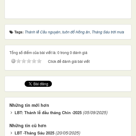
Tags:
Thánh lễ Cầu nguyện
,
tuôn đổ Hồng ân
,
Tháng Sáu trời mưa
Tổng số điểm của bài viết là: 0 trong 0 đánh giá
Click để đánh giá bài viết
Những tin mới hơn
(05/09/2025)
LBT: Thánh lễ đầu tháng Chín -2025
Những tin cũ hơn
(20/05/2025)
LBT -Tháng Sáu 2025