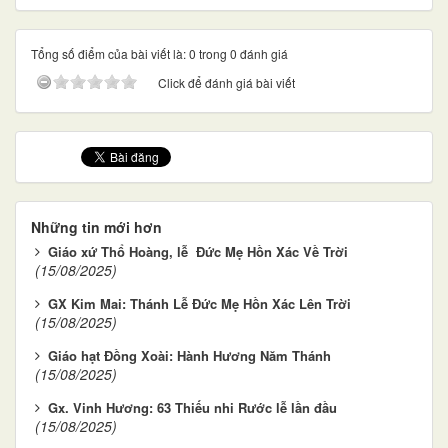
Tổng số điểm của bài viết là: 0 trong 0 đánh giá
Click để đánh giá bài viết
Những tin mới hơn
Giáo xứ Thổ Hoàng, lễ Đức Mẹ Hồn Xác Về Trời
(15/08/2025)
GX Kim Mai: Thánh Lễ Đức Mẹ Hồn Xác Lên Trời
(15/08/2025)
Giáo hạt Đồng Xoài: Hành Hương Năm Thánh
(15/08/2025)
Gx. Vinh Hương: 63 Thiếu nhi Rước lễ lần đầu
(15/08/2025)