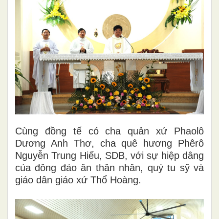
Cùng đồng tế có cha quản xứ Phaolô
Dương Anh Thơ, cha quê hương Phêrô
Nguyễn Trung Hiếu, SDB, với sự hiệp dâng
của đông đảo ân thân nhân, quý tu sỹ và
giáo dân giáo xứ Thổ Hoàng.