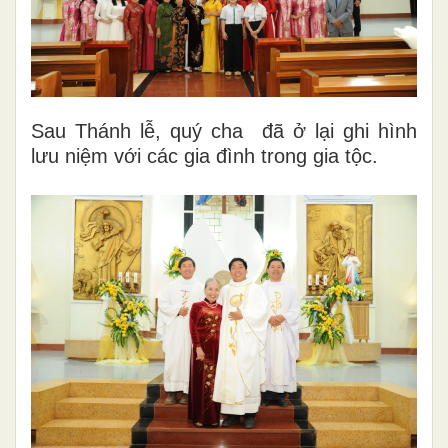
Sau Thánh lễ, quý cha đã ở lại ghi hình
lưu niệm với các gia đình trong gia tộc.