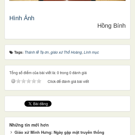
Hình Ảnh
Hồng Bính
Tags:
Thánh lễ Tạ ơn
,
giáo xứ Thổ Hoàng
,
Linh mục
Tổng số điểm của bài viết là: 0 trong 0 đánh giá
Click để đánh giá bài viết
Những tin mới hơn
Giáo xứ Minh Hưng: Ngày gặp mặt truyền thống