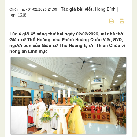
|
Tác giả bài viết:
Hồng Bính |
Chủ nhật - 01/02/2026 21:39
1618
Lúc 4 giờ 45 sáng thứ hai ngày 02/02/2026, tại nhà thờ
Giáo xứ Thổ Hoàng, cha Phêrô Hoàng Quốc Việt, SVD,
người con của Giáo xứ Thổ Hoàng tạ ơn Thiên Chúa vì
hồng ân Linh mục