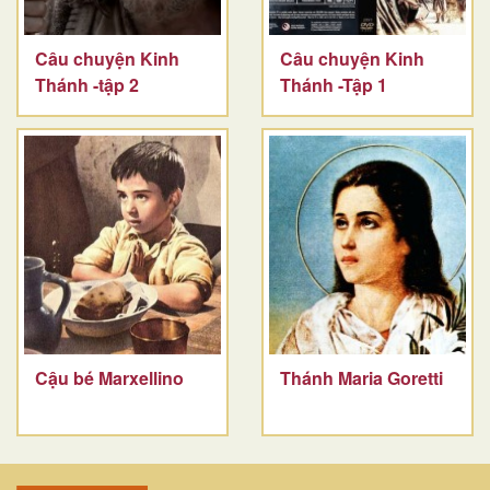
Câu chuyện Kinh
Câu chuyện Kinh
Thánh -tập 2
Thánh -Tập 1
Cậu bé Marxellino
Thánh Maria Goretti