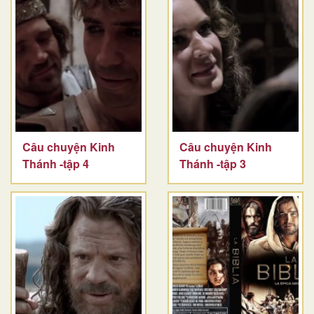
Câu chuyện Kinh
Câu chuyện Kinh
Thánh -tập 4
Thánh -tập 3