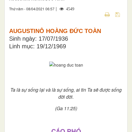
|
Thứ năm - 08/04/2021 06:57
4549
AUGUSTINÔ HOÀNG ĐỨC TOÀN
Sinh ngày: 17/07/1936
Linh mục: 19/12/1969
Ta là sự sống lại và là sự sống, ai tin Ta sẽ được sống
đời đời.
(Ga 11:25)
CÁO PHÓ