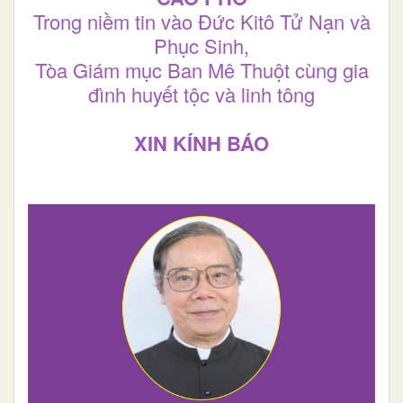
Trong niềm tin vào Đức Kitô Tử Nạn và
Phục Sinh,
Tòa Giám mục Ban Mê Thuột cùng gia
đình huyết tộc và linh tông
XIN KÍNH BÁO