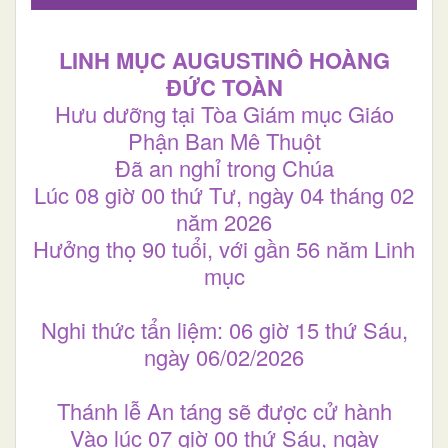
LINH MỤC AUGUSTINÔ HOÀNG
ĐỨC TOÀN
Hưu dưỡng tại Tòa Giám mục Giáo
Phận Ban Mê Thuột
Đã an nghỉ trong Chúa
Lúc 08 giờ 00 thứ Tư, ngày 04 tháng 02
năm 2026
Hưởng thọ 90 tuổi, với gần 56 năm Linh
mục
Nghi thức tẩn liệm: 06 giờ 15 thứ Sáu,
ngày 06/02/2026
Thánh lễ An táng sẽ được cử hành
Vào lúc 07 giờ 00 thứ Sáu, ngày