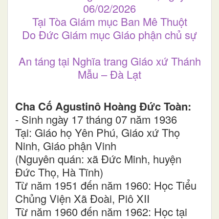
06/02/2026
Tại Tòa Giám mục Ban Mê Thuột
Do Đức Giám mục Giáo phận chủ sự
An táng tại Nghĩa trang Giáo xứ Thánh
Mẫu – Đà Lạt
Cha Cố Agustinô Hoàng Đức Toàn:
- Sinh ngày 17 tháng 07 năm 1936
Tại: Giáo họ Yên Phú, Giáo xứ Thọ
Ninh, Giáo phận Vinh
(Nguyên quán: xã Đức Minh, huyện
Đức Thọ, Hà Tĩnh)
Từ năm 1951 đến năm 1960: Học Tiểu
Chủng Viện Xã Đoài, Piô XII
Từ năm 1960 đến năm 1962: Học tại