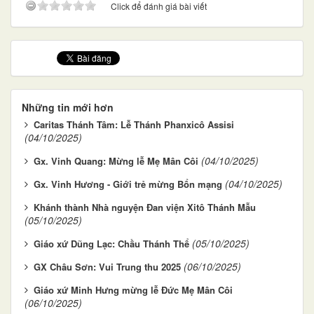
Click để đánh giá bài viết
Những tin mới hơn
Caritas Thánh Tâm: Lễ Thánh Phanxicô Assisi
(04/10/2025)
(04/10/2025)
Gx. Vinh Quang: Mừng lễ Mẹ Mân Côi
(04/10/2025)
Gx. Vinh Hương - Giới trẻ mừng Bổn mạng
Khánh thành Nhà nguyện Đan viện Xitô Thánh Mẫu
(05/10/2025)
(05/10/2025)
Giáo xứ Dũng Lạc: Chầu Thánh Thể
(06/10/2025)
GX Châu Sơn: Vui Trung thu 2025
Giáo xứ Minh Hưng mừng lễ Đức Mẹ Mân Côi
(06/10/2025)