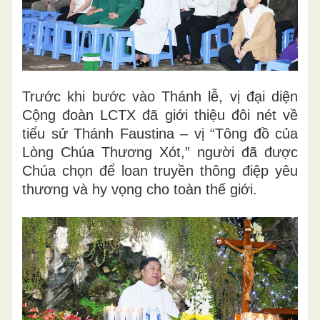
Trước khi bước vào Thánh lễ, vị đại diện
Cộng đoàn LCTX đã giới thiệu đôi nét về
tiểu sử Thánh Faustina – vị “Tông đồ của
Lòng Chúa Thương Xót,” người đã được
Chúa chọn để loan truyền thông điệp yêu
thương và hy vọng cho toàn thế giới.