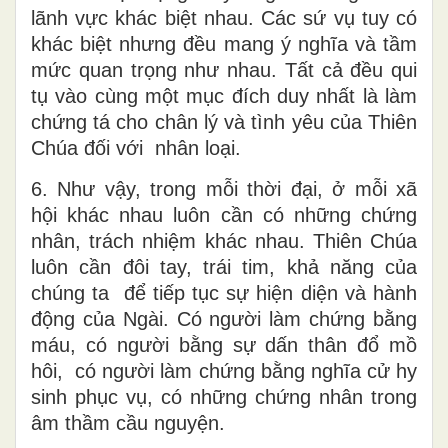
lãnh vực khác biệt nhau. Các sứ vụ tuy có
khác biệt nhưng đều mang ý nghĩa và tầm
mức quan trọng như nhau. Tất cả đều qui
tụ vào cùng một mục đích duy nhất là làm
chứng tá cho chân lý và tình yêu của Thiên
Chúa đối với nhân loại.
6. Như vậy, trong mỗi thời đại, ở mỗi xã
hội khác nhau luôn cần có những chứng
nhân, trách nhiệm khác nhau. Thiên Chúa
luôn cần đôi tay, trái tim, khả năng của
chúng ta để tiếp tục sự hiện diện và hành
động của Ngài. Có người làm chứng bằng
máu, có người bằng sự dấn thân đổ mồ
hôi, có người làm chứng bằng nghĩa cử hy
sinh phục vụ, có những chứng nhân trong
âm thầm cầu nguyện.