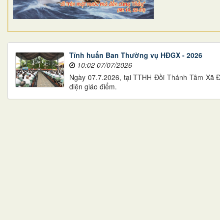
Tĩnh huấn Ban Thường vụ HĐGX - 2026
10:02 07/07/2026
Ngày 07.7.2026, tại TTHH Đồi Thánh Tâm Xã Đo
diện giáo điểm.