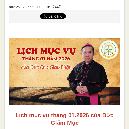
|
30/12/2025 11:06:00
2447
Lịch mục vụ tháng 01.2026 của Đức
Giám Mục