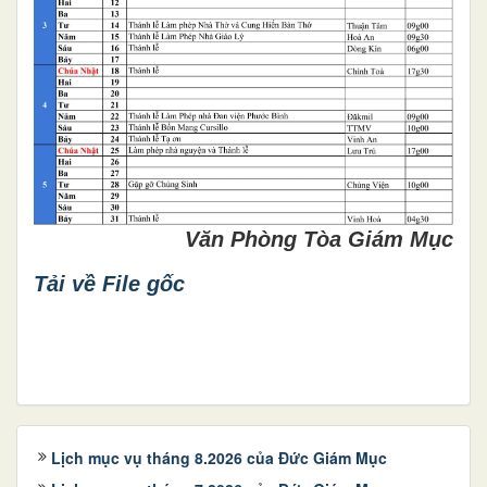
Văn Phòng Tòa Giám Mục
Tải về File gốc
Lịch mục vụ tháng 8.2026 của Đức Giám Mục