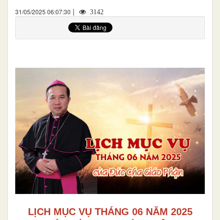
|
31/05/2025 06:07:30
3142
LỊCH MỤC VỤ THÁNG 06 NĂM 2025