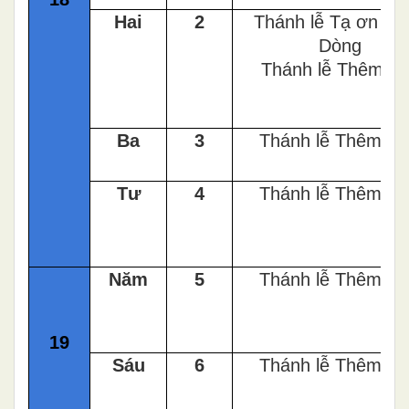
Hai
2
Thánh lễ Tạ ơn Kh
Dòng
Thánh lễ Thêm s
Ba
3
Thánh lễ Thêm S
Tư
4
Thánh lễ Thêm S
Năm
5
Thánh lễ Thêm S
19
Sáu
6
Thánh lễ Thêm S