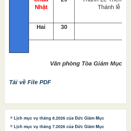
Nhật
Thánh lễ
Hai
30
Văn phòng Tòa Giám Mục
Tải về File PDF
Lịch mục vụ tháng 8.2026 của Đức Giám Mục
Lịch mục vụ tháng 7.2026 của Đức Giám Mục