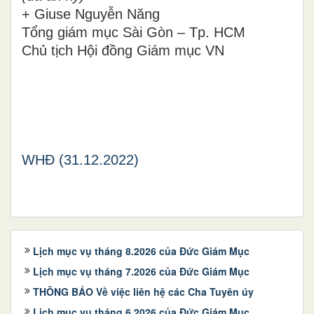
+ Giuse Nguyễn Năng
Tổng giám mục Sài Gòn – Tp. HCM
Chủ tịch Hội đồng Giám mục VN
WHĐ (31.12.2022)
Lịch mục vụ tháng 8.2026 của Đức Giám Mục
Lịch mục vụ tháng 7.2026 của Đức Giám Mục
THÔNG BÁO Về việc liên hệ các Cha Tuyên úy
Lịch mục vụ tháng 6.2026 của Đức Giám Mục