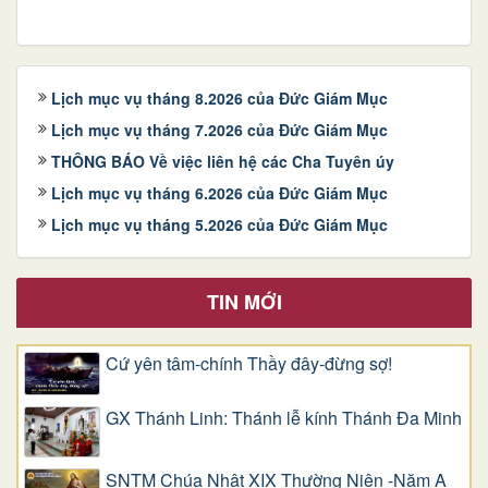
Lịch mục vụ tháng 8.2026 của Đức Giám Mục
Lịch mục vụ tháng 7.2026 của Đức Giám Mục
THÔNG BÁO Về việc liên hệ các Cha Tuyên úy
Lịch mục vụ tháng 6.2026 của Đức Giám Mục
Lịch mục vụ tháng 5.2026 của Đức Giám Mục
TIN MỚI
Cứ yên tâm-chính Thầy đây-đừng sợ!
GX Thánh Linh: Thánh lễ kính Thánh Đa Minh
SNTM Chúa Nhật XIX Thường Niên -Năm A