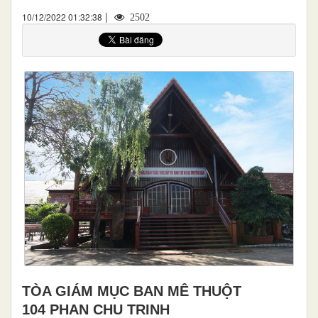
|
10/12/2022 01:32:38
2502
TÒA GIÁM MỤC BAN MÊ THUỘT
104 PHAN CHU TRINH