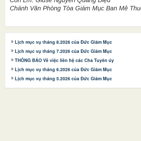
Chánh Văn Phòng Tòa Giám Mục Ban Mê Thu
Lịch mục vụ tháng 8.2026 của Đức Giám Mục
Lịch mục vụ tháng 7.2026 của Đức Giám Mục
THÔNG BÁO Về việc liên hệ các Cha Tuyên úy
Lịch mục vụ tháng 6.2026 của Đức Giám Mục
Lịch mục vụ tháng 5.2026 của Đức Giám Mục