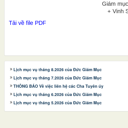
Giám mục
+ Vinh 
Tải về file PDF
Lịch mục vụ tháng 8.2026 của Đức Giám Mục
Lịch mục vụ tháng 7.2026 của Đức Giám Mục
THÔNG BÁO Về việc liên hệ các Cha Tuyên úy
Lịch mục vụ tháng 6.2026 của Đức Giám Mục
Lịch mục vụ tháng 5.2026 của Đức Giám Mục