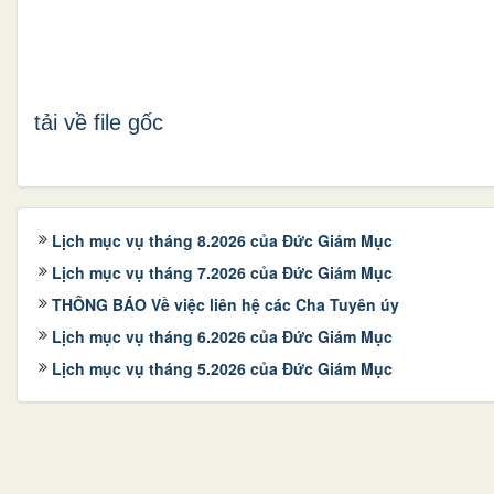
tải về file gốc
Lịch mục vụ tháng 8.2026 của Đức Giám Mục
Lịch mục vụ tháng 7.2026 của Đức Giám Mục
THÔNG BÁO Về việc liên hệ các Cha Tuyên úy
Lịch mục vụ tháng 6.2026 của Đức Giám Mục
Lịch mục vụ tháng 5.2026 của Đức Giám Mục