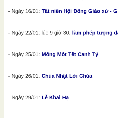
- Ngày 16/01:
Tất niên Hội Đồng Giáo xứ - G
- Ngày 22/01: lúc 9 giờ 30,
làm phép tượng đ
- Ngày 25/01:
Mồng Một Tết Canh Tý
- Ngày 26/01:
Chúa Nhật Lời Chúa
- Ngày 29/01:
Lễ Khai Hạ