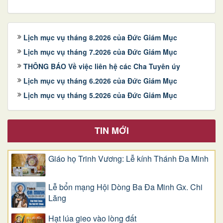
Lịch mục vụ tháng 8.2026 của Đức Giám Mục
Lịch mục vụ tháng 7.2026 của Đức Giám Mục
THÔNG BÁO Về việc liên hệ các Cha Tuyên úy
Lịch mục vụ tháng 6.2026 của Đức Giám Mục
Lịch mục vụ tháng 5.2026 của Đức Giám Mục
TIN MỚI
Giáo họ Trinh Vương: Lễ kính Thánh Đa Minh
Lễ bổn mạng Hội Dòng Ba Đa Minh Gx. Chi
Lăng
Hạt lúa gieo vào lòng đất