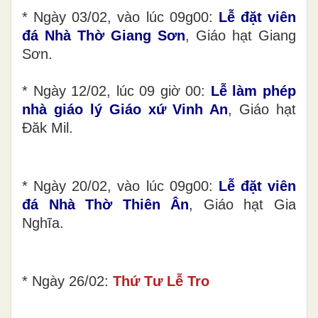
* Ngày 03/02, vào lúc 09g00:
Lễ đặt viên
đá Nhà Thờ Giang Sơn
, Giáo hạt Giang
Sơn.
* Ngày 12/02, lúc 09 giờ 00:
Lễ làm phép
nhà giáo lý Giáo xứ Vinh An
, Giáo hạt
Đăk Mil.
* Ngày 20/02, vào lúc 09g00:
Lễ đặt viên
đá Nhà Thờ Thiên Ân
, Giáo hạt Gia
Nghĩa.
* Ngày 26/02:
Thứ Tư Lễ Tro