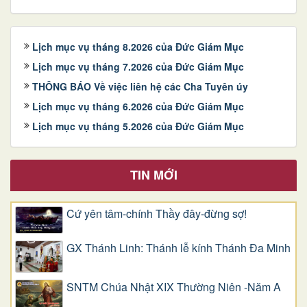
Lịch mục vụ tháng 8.2026 của Đức Giám Mục
Lịch mục vụ tháng 7.2026 của Đức Giám Mục
THÔNG BÁO Về việc liên hệ các Cha Tuyên úy
Lịch mục vụ tháng 6.2026 của Đức Giám Mục
Lịch mục vụ tháng 5.2026 của Đức Giám Mục
TIN MỚI
Cứ yên tâm-chính Thầy đây-đừng sợ!
GX Thánh Linh: Thánh lễ kính Thánh Đa Minh
SNTM Chúa Nhật XIX Thường Niên -Năm A