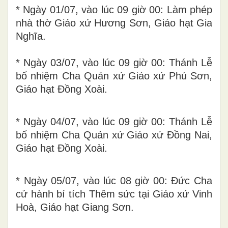
* Ngày 01/07, vào lúc 09 giờ 00: Làm phép
nhà thờ Giáo xứ Hương Sơn, Giáo hạt Gia
Nghĩa.
* Ngày 03/07, vào lúc 09 giờ 00: Thánh Lễ
bổ nhiệm Cha Quản xứ Giáo xứ Phú Sơn,
Giáo hạt Đồng Xoài.
* Ngày 04/07, vào lúc 09 giờ 00: Thánh Lễ
bổ nhiệm Cha Quản xứ Giáo xứ Đồng Nai,
Giáo hạt Đồng Xoài.
* Ngày 05/07, vào lúc 08 giờ 00: Đức Cha
cử hành bí tích Thêm sức tại Giáo xứ Vinh
Hoà, Giáo hạt Giang Sơn.