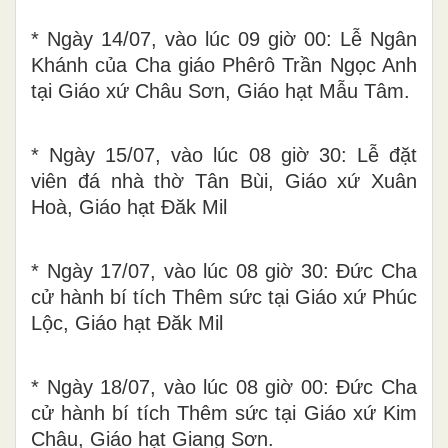
* Ngày 14/07, vào lúc 09 giờ 00: Lễ Ngân
Khánh của Cha giáo Phêrô Trần Ngọc Anh
tại Giáo xứ Châu Sơn, Giáo hạt Mẫu Tâm.
* Ngày 15/07, vào lúc 08 giờ 30: Lễ đặt
viên đá nhà thờ Tân Bùi, Giáo xứ Xuân
Hoà, Giáo hạt Đăk Mil
* Ngày 17/07, vào lúc 08 giờ 30: Đức Cha
cử hành bí tích Thêm sức tại Giáo xứ Phúc
Lộc, Giáo hạt Đăk Mil
* Ngày 18/07, vào lúc 08 giờ 00: Đức Cha
cử hành bí tích Thêm sức tại Giáo xứ Kim
Châu, Giáo hạt Giang Sơn.