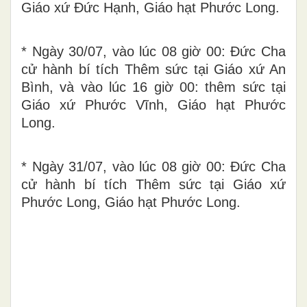
Giáo xứ Đức Hạnh, Giáo hạt Phước Long.
* Ngày 30/07, vào lúc 08 giờ 00: Đức Cha
cử hành bí tích Thêm sức tại Giáo xứ An
Bình, và vào lúc 16 giờ 00: thêm sức tại
Giáo xứ Phước Vĩnh, Giáo hạt Phước
Long.
* Ngày 31/07, vào lúc 08 giờ 00: Đức Cha
cử hành bí tích Thêm sức tại Giáo xứ
Phước Long, Giáo hạt Phước Long.