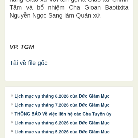
Tâm và bổ nhiệm Cha Gioan Baotixita
Nguyễn Ngọc Sang làm Quản xứ.
VP. TGM
Tải về file gốc
Lịch mục vụ tháng 8.2026 của Đức Giám Mục
Lịch mục vụ tháng 7.2026 của Đức Giám Mục
THÔNG BÁO Về việc liên hệ các Cha Tuyên úy
Lịch mục vụ tháng 6.2026 của Đức Giám Mục
Lịch mục vụ tháng 5.2026 của Đức Giám Mục