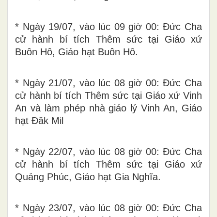
* Ngày 19/07, vào lúc 09 giờ 00: Đức Cha
cử hành bí tích Thêm sức tại Giáo xứ
Buôn Hô, Giáo hạt Buôn Hô.
* Ngày 21/07, vào lúc 08 giờ 00: Đức Cha
cử hành bí tích Thêm sức tại Giáo xứ Vinh
An và làm phép nhà giáo lý Vinh An, Giáo
hạt Đăk Mil
* Ngày 22/07, vào lúc 08 giờ 00: Đức Cha
cử hành bí tích Thêm sức tại Giáo xứ
Quảng Phúc, Giáo hạt Gia Nghĩa.
* Ngày 23/07, vào lúc 08 giờ 00: Đức Cha