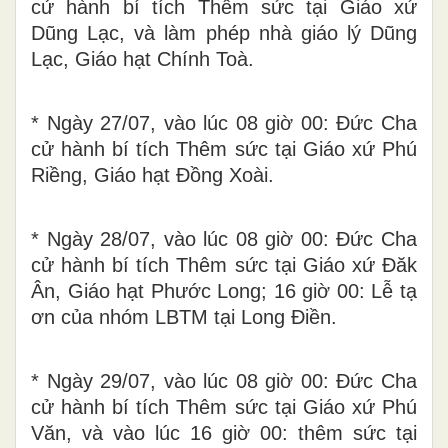
cử hành bí tích Thêm sức tại Giáo xứ
Dũng Lạc, và làm phép nhà giáo lý Dũng
Lạc, Giáo hạt Chính Toà.
* Ngày 27/07, vào lúc 08 giờ 00: Đức Cha
cử hành bí tích Thêm sức tại Giáo xứ Phú
Riềng, Giáo hạt Đồng Xoài.
* Ngày 28/07, vào lúc 08 giờ 00: Đức Cha
cử hành bí tích Thêm sức tại Giáo xứ Đăk
Ân, Giáo hạt Phước Long; 16 giờ 00: Lễ tạ
ơn của nhóm LBTM tại Long Điền.
* Ngày 29/07, vào lúc 08 giờ 00: Đức Cha
cử hành bí tích Thêm sức tại Giáo xứ Phú
Văn, và vào lúc 16 giờ 00: thêm sức tại