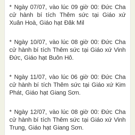
* Ngày 07/07, vào lúc 09 giờ 00: Đức Cha
cử hành bí tích Thêm sức tại Giáo xứ
Xuân Hoà, Giáo hạt Đăk Mil
* Ngày 10/07, vào lúc 08 giờ 00: Đức Cha
cử hành bí tích Thêm sức tại Giáo xứ Vinh
Đức, Giáo hạt Buôn Hô.
* Ngày 11/07, vào lúc 06 giờ 00: Đức Cha
cử hành bí tích Thêm sức tại Giáo xứ Kim
Phát, Giáo hạt Giang Sơn.
* Ngày 12/07, vào lúc 08 giờ 00: Đức Cha
cử hành bí tích Thêm sức tại Giáo xứ Vinh
Trung, Giáo hạt Giang Sơn.