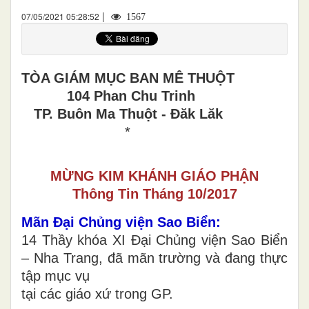
|
07/05/2021 05:28:52
1567
TÒA GIÁM MỤC BAN MÊ THUỘT
104 Phan Chu Trinh
TP. Buôn Ma Thuột - Đăk Lăk
*
MỪNG KIM KHÁNH GIÁO PHẬN
Thông Tin Tháng 10/2017
Mãn Đại Chủng viện Sao Biển:
14 Thầy khóa XI Đại Chủng viện Sao Biển
– Nha Trang, đã mãn trường và đang thực
tập mục vụ
tại các giáo xứ trong GP.