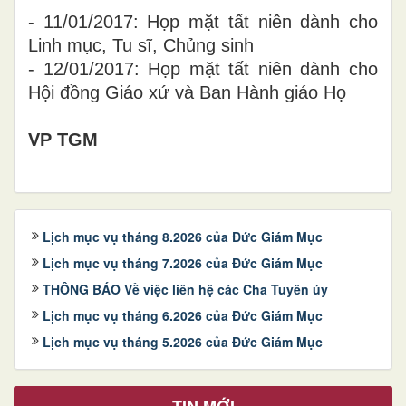
- 11/01/2017: Họp mặt tất niên dành cho
Linh mục, Tu sĩ, Chủng sinh
- 12/01/2017: Họp mặt tất niên dành cho
Hội đồng Giáo xứ và Ban Hành giáo Họ
VP TGM
Lịch mục vụ tháng 8.2026 của Đức Giám Mục
Lịch mục vụ tháng 7.2026 của Đức Giám Mục
THÔNG BÁO Về việc liên hệ các Cha Tuyên úy
Lịch mục vụ tháng 6.2026 của Đức Giám Mục
Lịch mục vụ tháng 5.2026 của Đức Giám Mục
TIN MỚI