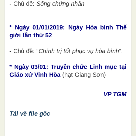
- Chủ đề:
Sống chứng nhân
* Ngày 01/01/2019:
Ngày Hòa bình Thế
giới
lần thứ 52
-
Chủ đề: “
Chính trị tốt phục vụ hòa bình
”.
* Ngày 03/01: Truyền chức Linh mục tại
Giáo xứ Vinh Hòa
(hạt Giang Sơn)
VP TGM
Tải về file gốc