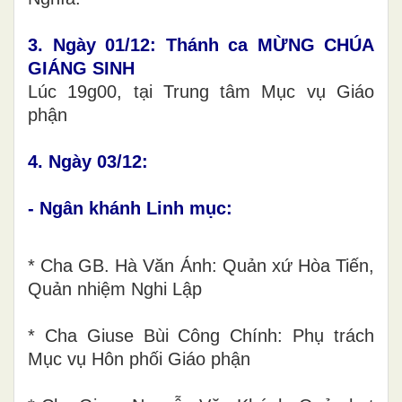
3. Ngày 01/12: Thánh ca MỪNG CHÚA
GIÁNG SINH
Lúc 19g00, tại Trung tâm Mục vụ Giáo
phận
4. Ngày 03/12:
- Ngân khánh Linh mục:
* Cha GB. Hà Văn Ánh: Quản xứ Hòa Tiến,
Quản nhiệm Nghi Lập
* Cha Giuse Bùi Công Chính: Phụ trách
Mục vụ Hôn phối Giáo phận