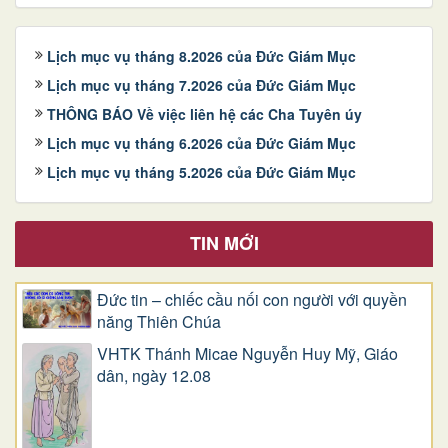
Lịch mục vụ tháng 8.2026 của Đức Giám Mục
Lịch mục vụ tháng 7.2026 của Đức Giám Mục
THÔNG BÁO Về việc liên hệ các Cha Tuyên úy
Lịch mục vụ tháng 6.2026 của Đức Giám Mục
Lịch mục vụ tháng 5.2026 của Đức Giám Mục
TIN MỚI
Đức tin – chiếc cầu nối con người với quyền
năng Thiên Chúa
VHTK Thánh Micae Nguyễn Huy Mỹ, Giáo
dân, ngày 12.08