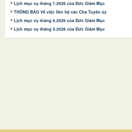
Lịch mục vụ tháng 7.2026 của Đức Giám Mục
THÔNG BÁO Về việc liên hệ các Cha Tuyên úy
Lịch mục vụ tháng 6.2026 của Đức Giám Mục
Lịch mục vụ tháng 5.2026 của Đức Giám Mục