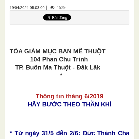
|
19/04/2021 05:03:00
1539
TÒA GIÁM MỤC BAN MÊ THUỘT
104 Phan Chu Trinh
TP. Buôn Ma Thuột - Đăk Lăk
*
Thông tin tháng 6/2019
HÃY BƯỚC THEO THẦN KHÍ
* Từ
ngày 31/5 đến 2/6: Đức Thánh Cha