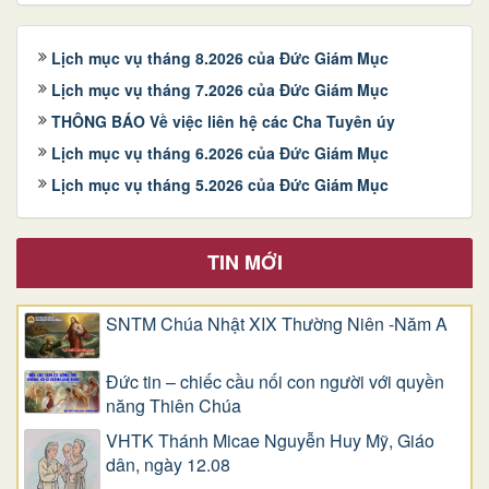
Lịch mục vụ tháng 8.2026 của Đức Giám Mục
Lịch mục vụ tháng 7.2026 của Đức Giám Mục
THÔNG BÁO Về việc liên hệ các Cha Tuyên úy
Lịch mục vụ tháng 6.2026 của Đức Giám Mục
Lịch mục vụ tháng 5.2026 của Đức Giám Mục
TIN MỚI
SNTM Chúa Nhật XIX Thường Niên -Năm A
Đức tin – chiếc cầu nối con người với quyền
năng Thiên Chúa
VHTK Thánh Micae Nguyễn Huy Mỹ, Giáo
dân, ngày 12.08