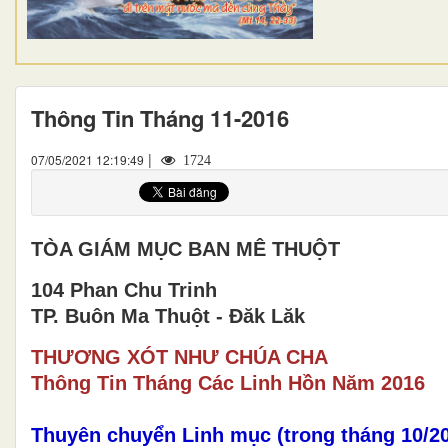
Thông Tin Tháng 11-2016
|
07/05/2021 12:19:49
1724
TÒA GIÁM MỤC BAN MÊ THUỘT
104 Phan Chu Trinh
TP. Buôn Ma Thuột - Đăk Lăk
THƯƠNG XÓT NHƯ CHÚA CHA
Thông Tin Tháng Các Linh Hồn Năm 2016
Thuyên chuyển Linh mục (trong tháng 10/20