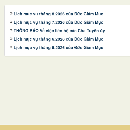
Lịch mục vụ tháng 8.2026 của Đức Giám Mục
Lịch mục vụ tháng 7.2026 của Đức Giám Mục
THÔNG BÁO Về việc liên hệ các Cha Tuyên úy
Lịch mục vụ tháng 6.2026 của Đức Giám Mục
Lịch mục vụ tháng 5.2026 của Đức Giám Mục