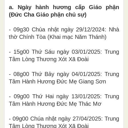
a. Ngày hành hương cấp Giáo phận
(Đức Cha Giáo phận chủ sự)
- 09g30 Chúa nhật ngày 29/12/2024: Nhà
thờ Chính Tòa (Khai mạc Năm Thánh)
- 15g00 Thứ Sáu ngày 03/01/2025: Trung
Tâm Lòng Thương Xót Xã Đoài
- 08g00 Thứ Bảy ngày 04/01/2025: Trung
Tâm Hành Hương Đức Mẹ Giang Sơn
- 09g00 Thứ Hai ngày 13/01/2025: Trung
Tâm Hành Hương Đức Mẹ Thác Mơ
- 09g00 Chúa nhật ngày 27/04/2025: Trung
Tâm Lòng Thương Xót Xã Đoài