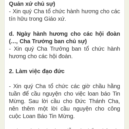
Quản xứ chủ sự)
- Xin quý Cha tổ chức hành hương cho các
tín hữu trong Giáo xứ.
d. Ngày hành hương cho các hội đoàn
(..., Cha Trưởng ban chủ sự)
- Xin quý Cha Trưởng ban tổ chức hành
hương cho các hội đoàn.
2. Làm việc đạo đức
- Xin quý Cha tổ chức các giờ chầu hằng
tuần để cầu nguyện cho việc loan báo Tin
Mừng. Sau lời cầu cho Đức Thánh Cha,
nên thêm một lời cầu nguyện cho công
cuộc Loan Báo Tin Mừng.