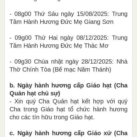
- 08g00 Thứ Sáu ngày 15/08/2025: Trung
Tâm Hành Hương Đức Mẹ Giang Sơn
- 09g00 Thứ Hai ngày 08/12/2025: Trung
Tâm Hành Hương Đức Mẹ Thác Mơ
- 09g30 Chúa nhật ngày 28/12/2025: Nhà
Thờ Chính Tòa (Bế mạc Năm Thánh)
b. Ngày hành hương cấp Giáo hạt (Cha
Quản hạt chủ sự)
- Xin quý Cha Quản hạt kết hợp với quý
Cha trong Giáo hạt tổ chức hành hương
cho các tín hữu trong Giáo hạt.
c. Ngày hành hương cấp Giáo xứ (Cha