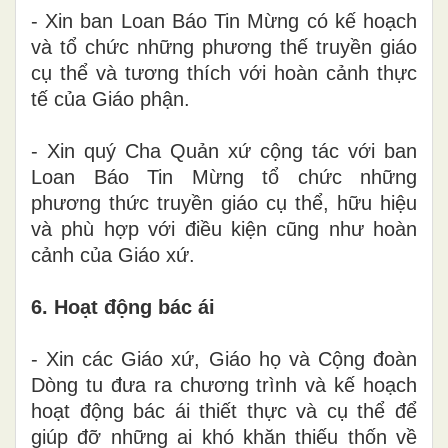
- Xin ban Loan Báo Tin Mừng có kế hoạch
và tổ chức những phương thế truyền giáo
cụ thể và tương thích với hoàn cảnh thực
tế của Giáo phận.
- Xin quý Cha Quản xứ cộng tác với ban
Loan Báo Tin Mừng tổ chức những
phương thức truyền giáo cụ thể, hữu hiệu
và phù hợp với điều kiện cũng như hoàn
cảnh của Giáo xứ.
6. Hoạt động bác ái
- Xin các Giáo xứ, Giáo họ và Cộng đoàn
Dòng tu đưa ra chương trình và kế hoạch
hoạt động bác ái thiết thực và cụ thể để
giúp đỡ những ai khó khăn thiếu thốn về