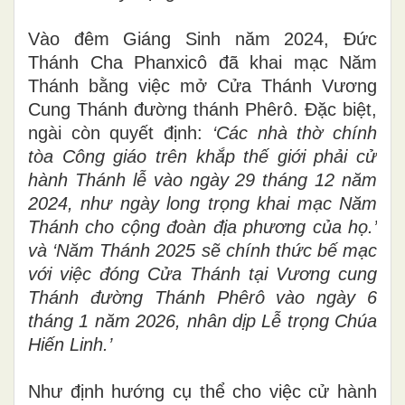
Vào đêm Giáng Sinh năm 2024, Đức
Thánh Cha Phanxicô đã khai mạc Năm
Thánh bằng việc mở Cửa Thánh Vương
Cung Thánh đường thánh Phêrô. Đặc biệt,
ngài còn quyết định:
‘Các nhà thờ chính
tòa Công giáo trên khắp thế giới phải cử
hành Thánh lễ vào ngày 29 tháng 12 năm
2024, như ngày long trọng khai mạc Năm
Thánh cho cộng đoàn địa phương của họ.’
và ‘Năm Thánh 2025 sẽ chính thức bế mạc
với việc đóng Cửa Thánh tại Vương cung
Thánh đường Thánh Phêrô vào ngày 6
tháng 1 năm 2026, nhân dịp Lễ trọng Chúa
Hiến Linh.’
Như định hướng cụ thể cho việc cử hành