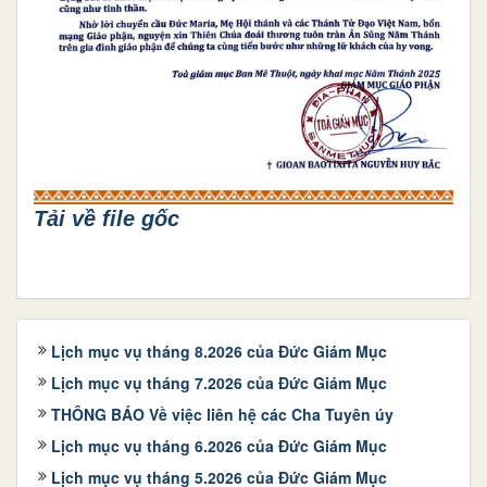
Tải về file gốc
Lịch mục vụ tháng 8.2026 của Đức Giám Mục
Lịch mục vụ tháng 7.2026 của Đức Giám Mục
THÔNG BÁO Về việc liên hệ các Cha Tuyên úy
Lịch mục vụ tháng 6.2026 của Đức Giám Mục
Lịch mục vụ tháng 5.2026 của Đức Giám Mục