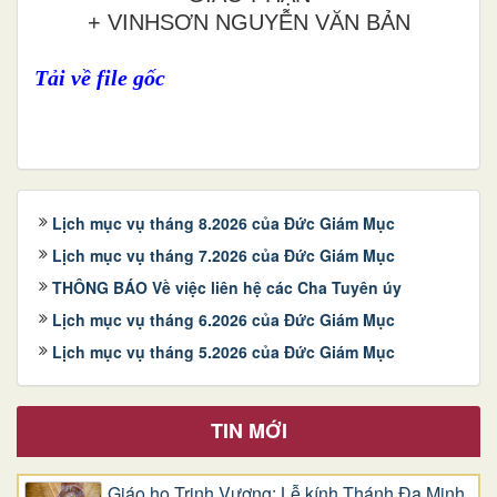
+ VINHSƠN NGUYỄN VĂN BẢN
Tải về file gốc
Lịch mục vụ tháng 8.2026 của Đức Giám Mục
Lịch mục vụ tháng 7.2026 của Đức Giám Mục
THÔNG BÁO Về việc liên hệ các Cha Tuyên úy
Lịch mục vụ tháng 6.2026 của Đức Giám Mục
Lịch mục vụ tháng 5.2026 của Đức Giám Mục
TIN MỚI
Giáo họ Trinh Vương: Lễ kính Thánh Đa Minh