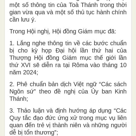
một số thông tin của Toà Thánh trong thời
gian vừa qua và một số thủ tục hành chính
cần lưu ý.
Trong Hội nghị, Hội đồng Giám mục đã:
1. Lắng nghe thông tin về các bước chuẩn
bị cho kỳ họp Đại hội lần thứ hai của
Thượng Hội đồng Giám mục thế giới lần
thứ XVI sẽ diễn ra tại Rôma vào tháng 10
năm 2024;
2. Phê chuẩn bản dịch Việt ngữ “Các sách
Ngôn sứ” theo đề nghị của Ủy ban Kinh
Thánh;
3. Thảo luận và định hướng áp dụng “Các
Quy tắc đạo đức ứng xử trong mục vụ liên
quan đến trẻ vị thành niên và những người
dễ bị tổn thương”;