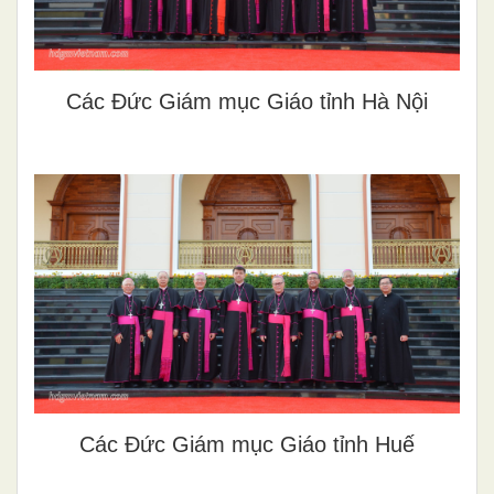
Các Đức Giám mục Giáo tỉnh Hà Nội
Các Đức Giám mục Giáo tỉnh Huế