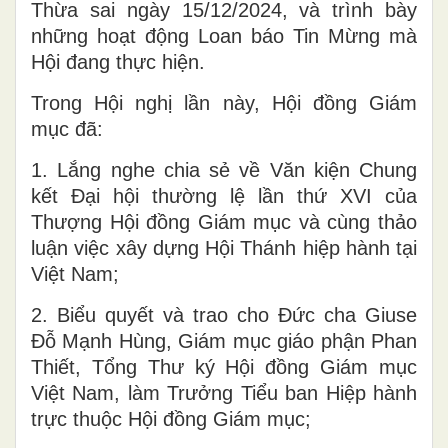
Thừa sai ngày 15/12/2024, và trình bày
những hoạt động Loan báo Tin Mừng mà
Hội đang thực hiện.
Trong Hội nghị lần này, Hội đồng Giám
mục đã:
1. Lắng nghe chia sẻ về Văn kiện Chung
kết Đại hội thường lệ lần thứ XVI của
Thượng Hội đồng Giám mục và cùng thảo
luận việc xây dựng Hội Thánh hiệp hành tại
Việt Nam;
2. Biểu quyết và trao cho Đức cha Giuse
Đỗ Mạnh Hùng, Giám mục giáo phận Phan
Thiết, Tổng Thư ký Hội đồng Giám mục
Việt Nam, làm Trưởng Tiểu ban Hiệp hành
trực thuộc Hội đồng Giám mục;