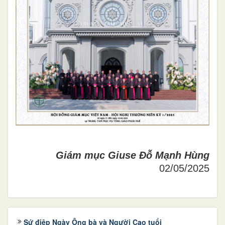
Giám mục Giuse Đỗ Mạnh Hùng
02/05/2025
Sứ điệp Ngày Ông bà và Người Cao tuổi