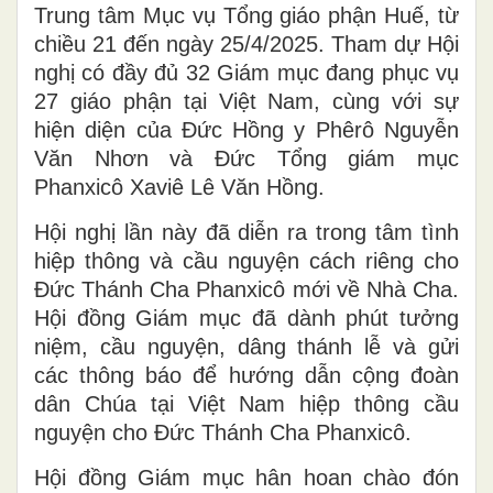
Trung tâm Mục vụ Tổng giáo phận Huế, từ
chiều 21 đến ngày 25/4/2025. Tham dự Hội
nghị có đầy đủ 32 Giám mục đang phục vụ
27 giáo phận tại Việt Nam, cùng với sự
hiện diện của Đức Hồng y Phêrô Nguyễn
Văn Nhơn và Đức Tổng giám mục
Phanxicô Xaviê Lê Văn Hồng.
Hội nghị lần này đã diễn ra trong tâm tình
hiệp thông và cầu nguyện cách riêng cho
Đức Thánh Cha Phanxicô mới về Nhà Cha.
Hội đồng Giám mục đã dành phút tưởng
niệm, cầu nguyện, dâng thánh lễ và gửi
các thông báo để hướng dẫn cộng đoàn
dân Chúa tại Việt Nam hiệp thông cầu
nguyện cho Đức Thánh Cha Phanxicô.
Hội đồng Giám mục hân hoan chào đón