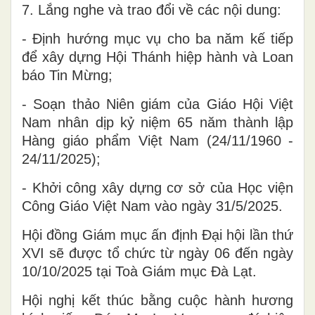
7. Lắng nghe và trao đổi về các nội dung:
- Định hướng mục vụ cho ba năm kế tiếp
để xây dựng Hội Thánh hiệp hành và Loan
báo Tin Mừng;
- Soạn thảo Niên giám của Giáo Hội Việt
Nam nhân dịp kỷ niệm 65 năm thành lập
Hàng giáo phẩm Việt Nam (24/11/1960 -
24/11/2025);
- Khởi công xây dựng cơ sở của Học viện
Công Giáo Việt Nam vào ngày 31/5/2025.
Hội đồng Giám mục ấn định Đại hội lần thứ
XVI sẽ được tổ chức từ ngày 06 đến ngày
10/10/2025 tại Toà Giám mục Đà Lạt.
Hội nghị kết thúc bằng cuộc hành hương