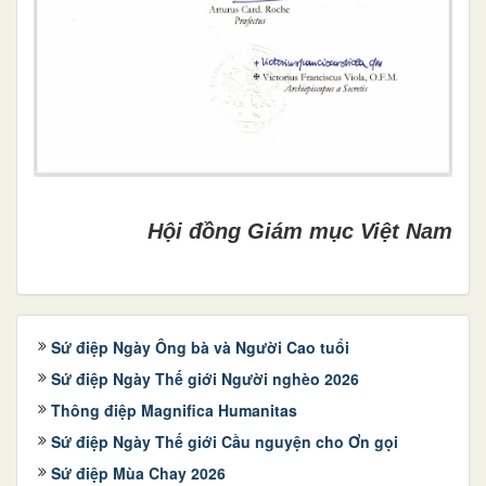
Hội đồng Giám mục Việt Nam
Sứ điệp Ngày Ông bà và Người Cao tuổi
Sứ điệp Ngày Thế giới Người nghèo 2026
Thông điệp Magnifica Humanitas
Sứ điệp Ngày Thế giới Cầu nguyện cho Ơn gọi
Sứ điệp Mùa Chay 2026