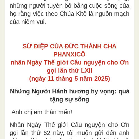
những người tuyên bố bằng cuộc sống của
họ rằng việc theo Chúa Kitô là nguồn mạch
của niềm vui.
SỨ ĐIỆP CỦA ĐỨC THÁNH CHA
PHANXICÔ
nhân Ngày Thế giới Cầu nguyện cho Ơn
gọi lần thứ LXII
(ngày 11 tháng 5 năm 2025)
Những Người Hành hương hy vọng: quà
tặng sự sống
Anh chị em thân mến!
Nhân Ngày Thế giới Cầu nguyện cho Ơn
gọi lần thứ 62 này, tôi muốn gửi đến anh