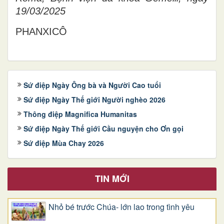
19/03/2025
PHANXICÔ
Sứ điệp Ngày Ông bà và Người Cao tuổi
Sứ điệp Ngày Thế giới Người nghèo 2026
Thông điệp Magnifica Humanitas
Sứ điệp Ngày Thế giới Cầu nguyện cho Ơn gọi
Sứ điệp Mùa Chay 2026
TIN MỚI
Nhỏ bé trước Chúa- lớn lao trong tình yêu