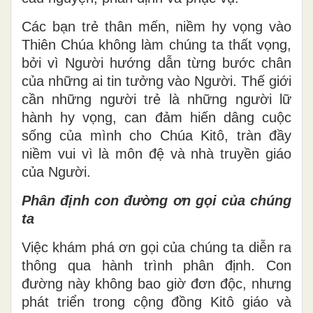
Các bạn trẻ thân mến, niềm hy vọng vào
Thiên Chúa không làm chúng ta thất vọng,
bởi vì Người hướng dẫn từng bước chân
của những ai tin tưởng vào Người. Thế giới
cần những người trẻ là những người lữ
hành hy vọng, can đảm hiến dâng cuộc
sống của mình cho Chúa Kitô, tràn đầy
niềm vui vì là môn đệ và nhà truyền giáo
của Người.
Phân định con đường ơn gọi của chúng
ta
Việc khám phá ơn gọi của chúng ta diễn ra
thông qua hành trình phân định. Con
đường này không bao giờ đơn độc, nhưng
phát triển trong cộng đồng Kitô giáo và