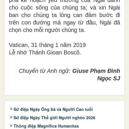
cho cuộc sống của chúng ta; và xin Ngài
ban cho chúng ta lòng can đảm bước đi
trên con đường mà ngay từ đầu, Ngài đã
chọn cho mỗi người chúng ta.
Vatican, 31 tháng 1 năm 2019
Lễ nhớ Thánh Gioan Boscô.
Chuyển từ Anh ngữ:
Giuse Phạm Đình
Ngọc SJ
Sứ điệp Ngày Ông bà và Người Cao tuổi
Sứ điệp Ngày Thế giới Người nghèo 2026
Thông điệp Magnifica Humanitas