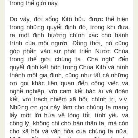
trong thế giới này.
Do vậy, đời sống Kitô hữu được thể hiện
trong những quyết định đó, trong khi đưa
ra một định hướng chính xác cho hành
trình của mỗi người. Đồng thời, nó cũng
góp phần vào sự phát triển Nước Chúa
trong thế giới chúng ta. Cha nghĩ đến
quyết định kết hôn trong Chúa Kitô và hình
thành một gia đình, cũng như tất cả những
ơn gọi khác liên quan đến công việc và
nghề nghiệp, với cam kết bác ái và đoàn
kết, với trách nhiệm xã hội, chính trị, v.v.
Những ơn gọi này làm cho chúng ta mang
lấy một lời hứa về lòng tốt, tình yêu và
công lý, không chỉ cho bản thân ta, mà còn
cho xã hội và văn hóa của chúng ta nữa.