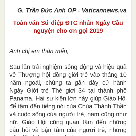
G. Trần Đức Anh OP - Vaticannews.va
Toàn văn Sứ điệp ĐTC nhân Ngày Cầu
nguyện cho ơn gọi 2019
Anh chị em thân mến,
Sau lần trải nghiệm sống động và hiệu quả
về Thượng hội đồng giới trẻ vào tháng 10
năm ngoái, chúng ta gần đây cử hành
Ngày Giới trẻ Thế giới 34 tại thành phố
Panama. Hai sự kiện lớn này giúp Giáo Hội
để tâm đến tiếng nói của Chúa Thánh Thần
và cuộc sống của người trẻ, nam cũng như
nữ. Giáo Hội cũng quan tâm đến những
câu hỏi và bận tâm của người trẻ, những